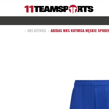
MKS KOTWICA
ADIDAS MKS KOTWICA MĘSKIE SPODE