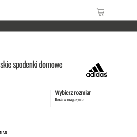
skie spodenki domowe
Wybierz rozmiar
Ilość w magazynie
MIAR